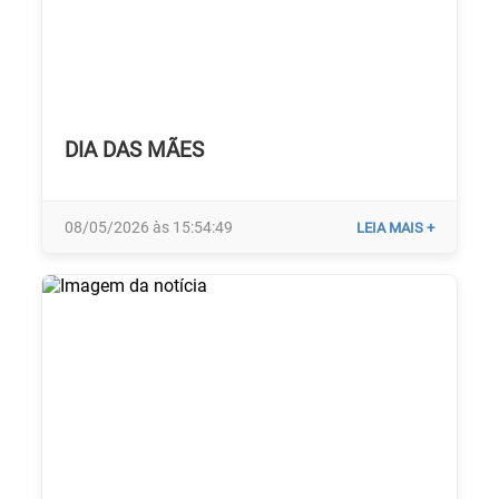
DIA DAS MÃES
08/05/2026 às 15:54:49
LEIA MAIS +