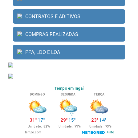
CONTRATOS E ADITIVOS
COMPRAS REALIZADAS
PPA, LDO E LOA