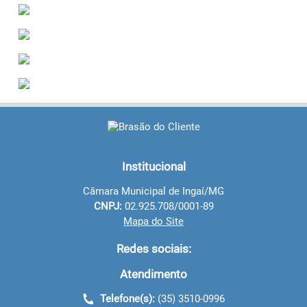
Institucional
Câmara Municipal de Ingaí/MG
CNPJ:
02.925.708/0001-89
Mapa do Site
Redes sociais:
Atendimento
Telefone(s):
(35) 3510-0996